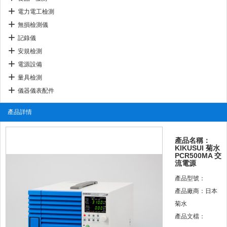
電力電工檢測
無損檢測儀
記錄儀
安規檢測
電源設備
量具檢測
儀器儀表配件
產品詳情
產品名稱：
KIKUSUI 菊水
PCR500MA 交
流電源
產品型號：
產品廠商：日本
菊水
產品文檔：